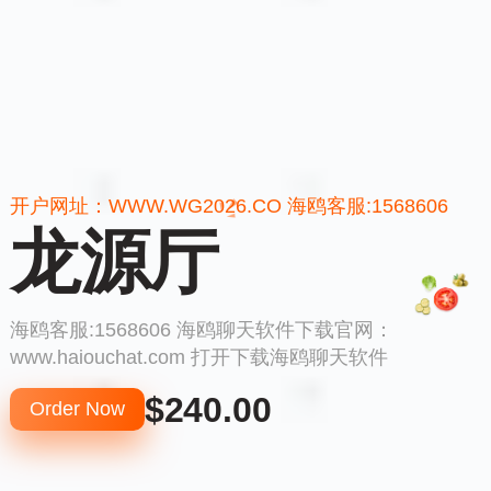
开户网址：WWW.WG2026.CO 海鸥客服:1568606
龙源厅
海鸥客服:1568606 海鸥聊天软件下载官网：
www.haiouchat.com 打开下载海鸥聊天软件
$240.00
Order Now